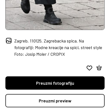
Zagreb, 110125. Zagrebacka spica. Na
fotografiji: Modne kreacije na spici, street style
Foto: Josip Moler / CROPIX
Preuzmi fotografiju
Preuzmi preview