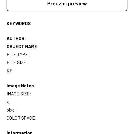
Preuzmi preview
KEYWORDS
AUTHOR
:
OBJECT NAME
:
FILE TYPE:
FILE SIZE:
KB
Image Notes
IMAGE SIZE:
x
pixel
COLOR SPACE:
Information