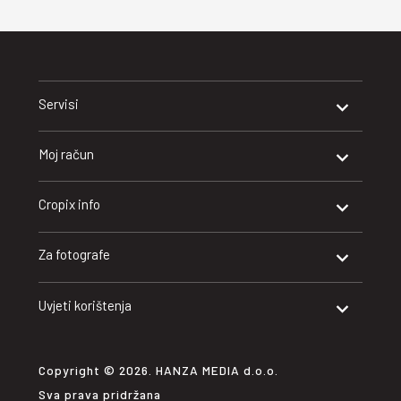
Servisi
Moj račun
Cropix info
Za fotografe
Uvjeti korištenja
Copyright © 2026. HANZA MEDIA d.o.o.
Sva prava pridržana