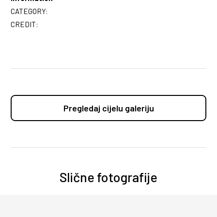
CATEGORY:
CREDIT:
Pregledaj cijelu galeriju
Slične fotografije