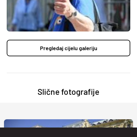
Pregledaj cijelu galeriju
Slične fotografije