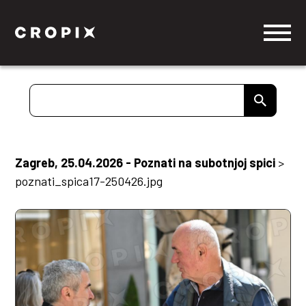
Zagreb, 25.04.2026 - Poznati na subotnjoj spici
>
poznati_spica17-250426.jpg