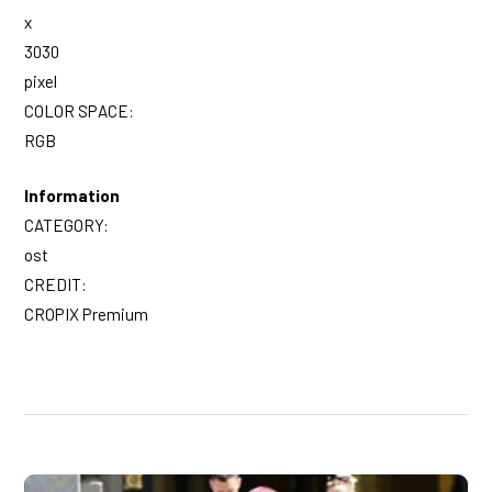
x
3030
pixel
COLOR SPACE:
RGB
Information
CATEGORY:
ost
CREDIT:
CROPIX Premium