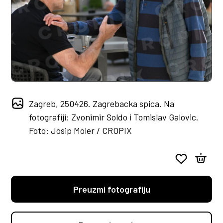
Zagreb, 250426. Zagrebacka spica. Na
fotografiji: Zvonimir Soldo i Tomislav Galovic.
Foto: Josip Moler / CROPIX
Preuzmi fotografiju