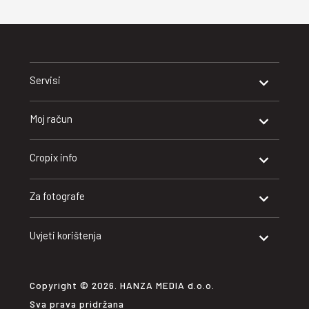
Servisi
Moj račun
Cropix info
Za fotografe
Uvjeti korištenja
Copyright © 2026. HANZA MEDIA d.o.o.
Sva prava pridržana