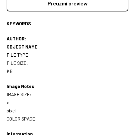
Preuzmi preview
KEYWORDS
AUTHOR
:
OBJECT NAME
:
FILE TYPE:
FILE SIZE:
KB
Image Notes
IMAGE SIZE:
x
pixel
COLOR SPACE:
Information