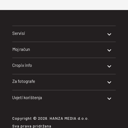
Servisi
Moj račun
Cropix info
Za fotografe
Uvjeti korištenja
Copyright © 2026. HANZA MEDIA d.o.o.
Sva prava pridržana