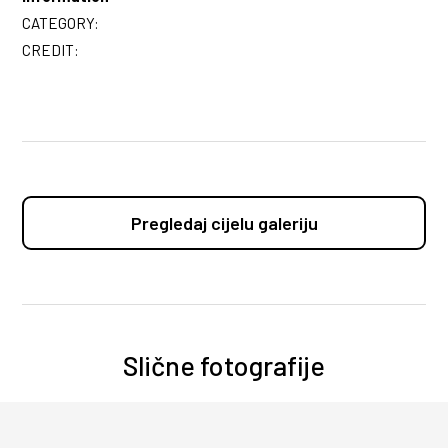
CATEGORY:
CREDIT:
Pregledaj cijelu galeriju
Slične fotografije