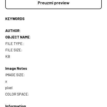
Preuzmi preview
KEYWORDS
AUTHOR
:
OBJECT NAME
:
FILE TYPE:
FILE SIZE:
KB
Image Notes
IMAGE SIZE:
x
pixel
COLOR SPACE:
Information