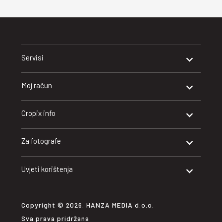
Servisi
Moj račun
Cropix info
Za fotografe
Uvjeti korištenja
Copyright © 2026. HANZA MEDIA d.o.o.
Sva prava pridržana