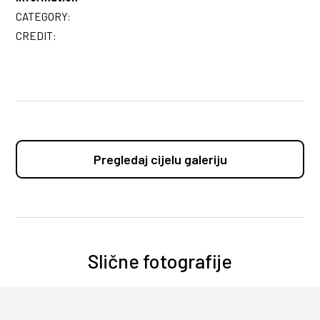
CATEGORY:
CREDIT:
Pregledaj cijelu galeriju
Slične fotografije