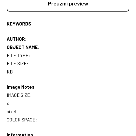
Preuzmi preview
KEYWORDS
AUTHOR
:
OBJECT NAME
:
FILE TYPE:
FILE SIZE:
KB
Image Notes
IMAGE SIZE:
x
pixel
COLOR SPACE:
Information