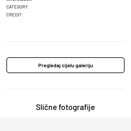
CATEGORY:
CREDIT:
Pregledaj cijelu galeriju
Slične fotografije