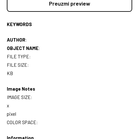
Preuzmi preview
KEYWORDS
AUTHOR
:
OBJECT NAME
:
FILE TYPE:
FILE SIZE:
KB
Image Notes
IMAGE SIZE:
x
pixel
COLOR SPACE:
Information