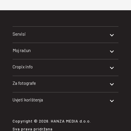
Servisi
Moj račun
Cropix info
Za fotografe
Uvjeti korištenja
Copyright © 2026. HANZA MEDIA d.o.o.
Sva prava pridržana