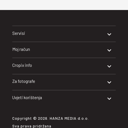
Servisi
Moj račun
Cropix info
Za fotografe
Uvjeti korištenja
Copyright © 2026. HANZA MEDIA d.o.o.
Sva prava pridržana