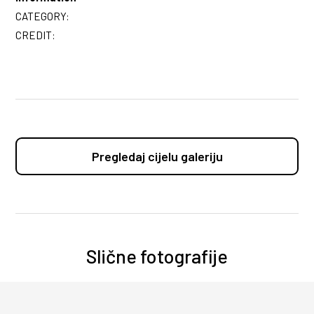
CATEGORY:
CREDIT:
Pregledaj cijelu galeriju
Slične fotografije