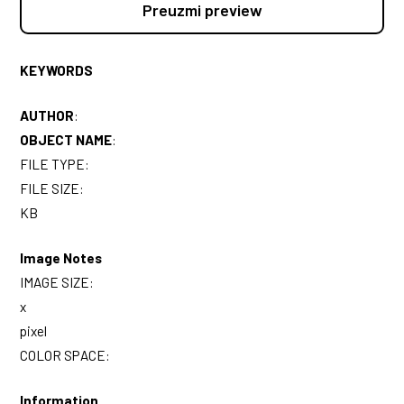
Preuzmi preview
KEYWORDS
AUTHOR
:
OBJECT NAME
:
FILE TYPE:
FILE SIZE:
KB
Image Notes
IMAGE SIZE:
x
pixel
COLOR SPACE:
Information