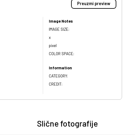
Preuzmi preview
Image Notes
IMAGE SIZE:
x
pixel
COLOR SPACE:
Information
CATEGORY:
CREDIT:
Slične fotografije