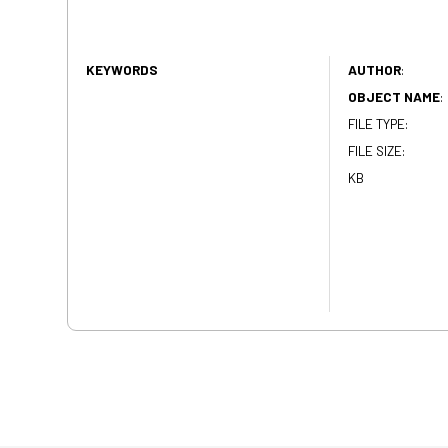
KEYWORDS
AUTHOR
:
OBJECT NAME
:
FILE TYPE:
FILE SIZE:
KB