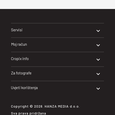
Servisi
Moj račun
Cropix info
Za fotografe
Uvjeti korištenja
Copyright © 2026. HANZA MEDIA d.o.o.
Sva prava pridržana