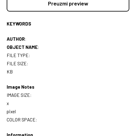
Preuzmi preview
KEYWORDS
AUTHOR
:
OBJECT NAME
:
FILE TYPE:
FILE SIZE:
KB
Image Notes
IMAGE SIZE:
x
pixel
COLOR SPACE:
Information