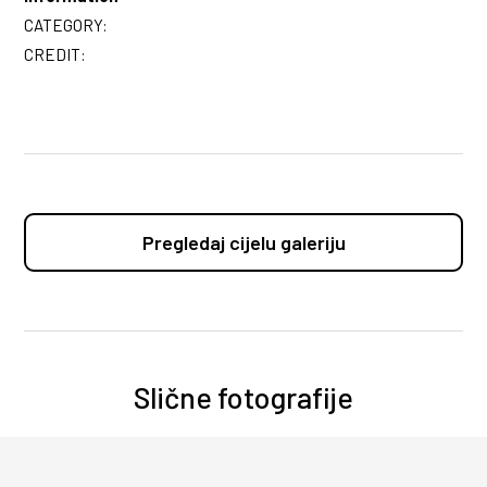
CATEGORY:
CREDIT:
Pregledaj cijelu galeriju
Slične fotografije