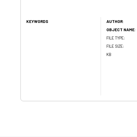
KEYWORDS
AUTHOR
:
OBJECT NAME
:
FILE TYPE:
FILE SIZE:
KB