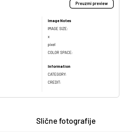
Preuzmi preview
Image Notes
IMAGE SIZE:
x
pixel
COLOR SPACE:
Information
CATEGORY:
CREDIT:
Slične fotografije