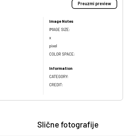
Preuzmi preview
Image Notes
IMAGE SIZE:
x
pixel
COLOR SPACE:
Information
CATEGORY:
CREDIT:
Slične fotografije