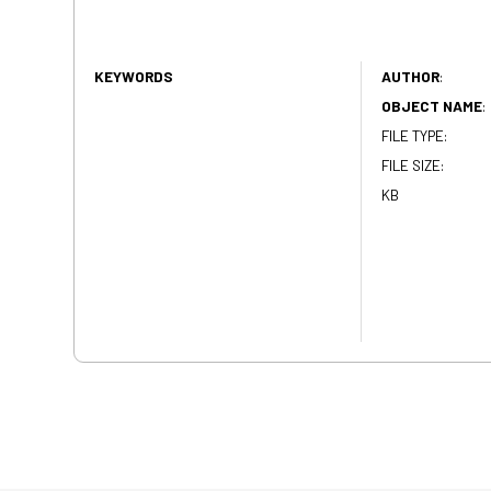
KEYWORDS
AUTHOR
:
OBJECT NAME
:
FILE TYPE:
FILE SIZE:
KB