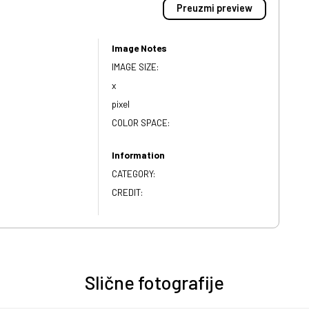
Preuzmi preview
Image Notes
IMAGE SIZE:
x
pixel
COLOR SPACE:
Information
CATEGORY:
CREDIT:
Slične fotografije