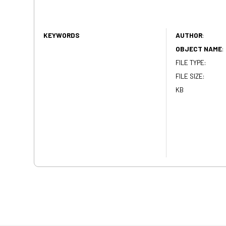
KEYWORDS
AUTHOR
:
OBJECT NAME
:
FILE TYPE:
FILE SIZE:
KB