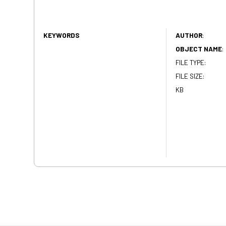
KEYWORDS
AUTHOR
:
OBJECT NAME
:
FILE TYPE:
FILE SIZE:
KB