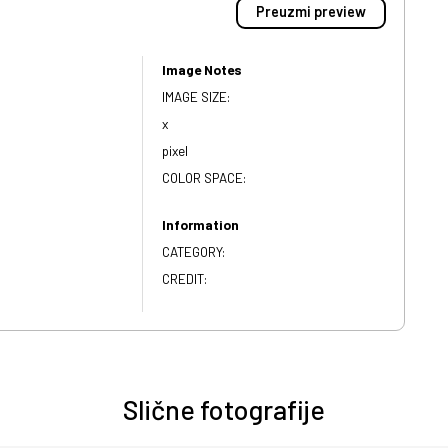
Preuzmi preview
Image Notes
IMAGE SIZE:
x
pixel
COLOR SPACE:
Information
CATEGORY:
CREDIT:
Slične fotografije