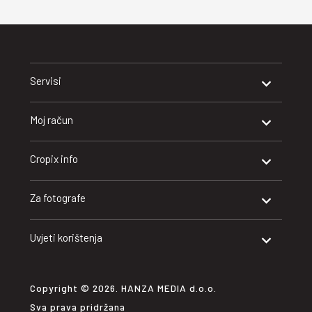
Servisi
Moj račun
Cropix info
Za fotografe
Uvjeti korištenja
Copyright © 2026. HANZA MEDIA d.o.o.
Sva prava pridržana