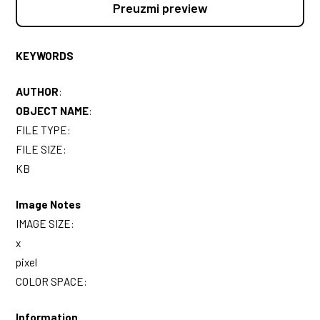
Preuzmi preview
KEYWORDS
AUTHOR
:
OBJECT NAME
:
FILE TYPE:
FILE SIZE:
KB
Image Notes
IMAGE SIZE:
x
pixel
COLOR SPACE:
Information