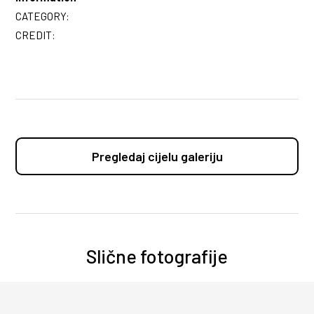
CATEGORY:
CREDIT:
Pregledaj cijelu galeriju
Slične fotografije