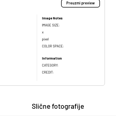
Preuzmi preview
Image Notes
IMAGE SIZE:
x
pixel
COLOR SPACE:
Information
CATEGORY:
CREDIT:
Slične fotografije