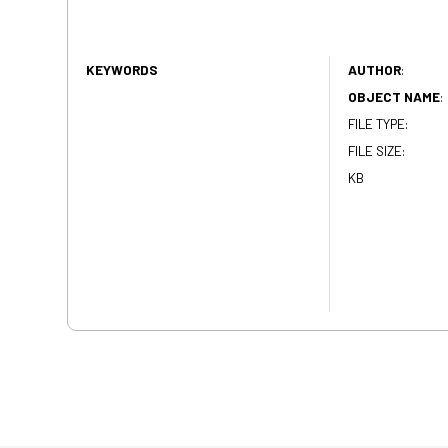
KEYWORDS
AUTHOR
:
OBJECT NAME
:
FILE TYPE:
FILE SIZE:
KB