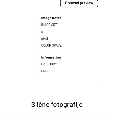
Preuzmi preview
Image Notes
IMAGE SIZE:
x
pixel
COLOR SPACE:
Information
CATEGORY:
CREDIT:
Slične fotografije