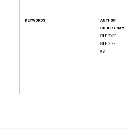
KEYWORDS
AUTHOR
:
OBJECT NAME
:
FILE TYPE:
FILE SIZE:
KB