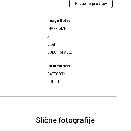
Preuzmi preview
Image Notes
IMAGE SIZE:
x
pixel
COLOR SPACE:
Information
CATEGORY:
CREDIT:
Slične fotografije