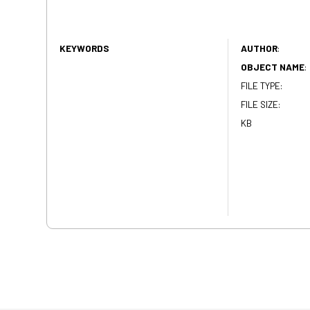
KEYWORDS
AUTHOR
:
OBJECT NAME
:
FILE TYPE:
FILE SIZE:
KB