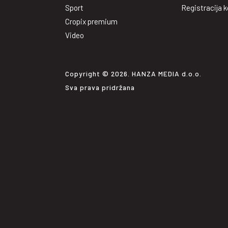
Sport
Registracija k
Cropix premium
Video
Copyright © 2026. HANZA MEDIA d.o.o.
Sva prava pridržana