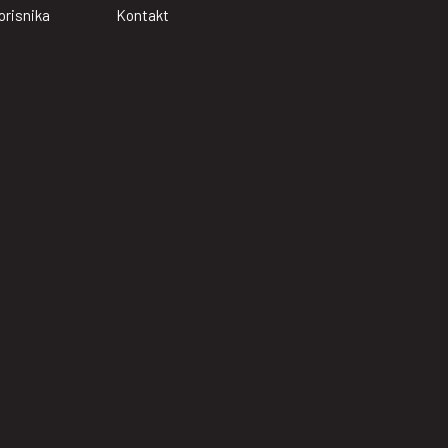
orisnika
Kontakt