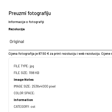
Preuzmi fotografiju
Informacije o fotografiji
Rezolucija
Cijena fotografija je 87.50 € za print rezoluciju i web rezoluciju. Cijen
FILE TYPE: jpg
FILE SIZE: 1198 KB
Image Notes
IMAGE SIZE: 2538x4000 pixel
COLOR SPACE:
Information
CATEGORY: ost