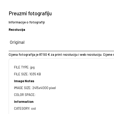
Preuzmi fotografiju
Informacije o fotografiji
Rezolucija
Cijena fotografija je 87.50 € za print rezoluciju i web rezoluciju. Cijen
FILE TYPE: jpg
FILE SIZE: 1035 KB
Image Notes
IMAGE SIZE: 2415x4000 pixel
COLOR SPACE:
Information
CATEGORY: ost