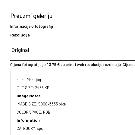
Preuzmi galeriju
Informacije o fotografiji
Rezolucija
Cijena fotografija je 43.75 € za print i web rezoluciju rezoluciju. Cijena 
FILE TYPE: jpg
FILE SIZE: 2466 KB
Image Notes
IMAGE SIZE: 5000x3333 pixel
COLOR SPACE: RGB
Information
CATEGORY: spo