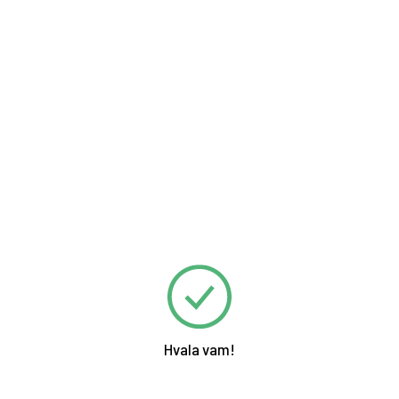
Hvala vam!