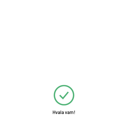
Hvala vam!