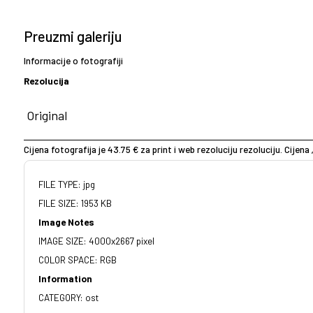
Preuzmi galeriju
Informacije o fotografiji
Rezolucija
Cijena fotografija je 43.75 € za print i web rezoluciju rezoluciju. Cijena 
FILE TYPE: jpg
FILE SIZE: 1953 KB
Image Notes
IMAGE SIZE: 4000x2667 pixel
COLOR SPACE: RGB
Information
CATEGORY: ost