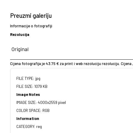
Preuzmi galeriju
Informacije o fotografiji
Rezolucija
Cijena fotografija je 43.75 € za print i web rezoluciju rezoluciju. Cijena 
FILE TYPE: jpg
FILE SIZE: 1079 KB
Image Notes
IMAGE SIZE: 4000x2559 pixel
COLOR SPACE: RGB
Information
CATEGORY: reg