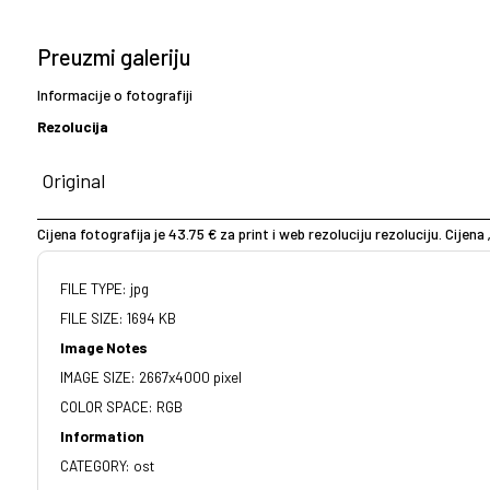
Preuzmi galeriju
Informacije o fotografiji
Rezolucija
Cijena fotografija je 43.75 € za print i web rezoluciju rezoluciju. Cijena 
FILE TYPE: jpg
FILE SIZE: 1694 KB
Image Notes
IMAGE SIZE: 2667x4000 pixel
COLOR SPACE: RGB
Information
CATEGORY: ost