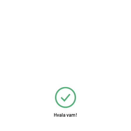
Hvala vam!