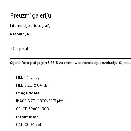
Preuzmi galeriju
Informacije o fotografiji
Rezolucija
Cijena fotografija je 43.75 € za print i web rezoluciju rezoluciju. Cijena 
FILE TYPE: jpg
FILE SIZE: 2104 KB
Image Notes
IMAGE SIZE: 4000x2667 pixel
COLOR SPACE: RGB
Information
CATEGORY: pol