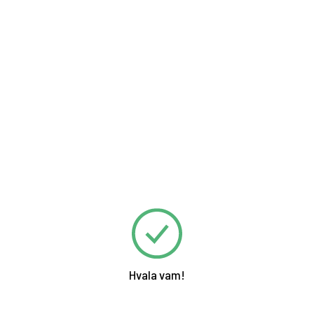
Hvala vam!