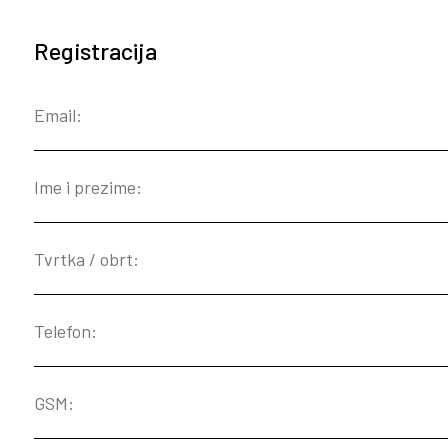
Registracija