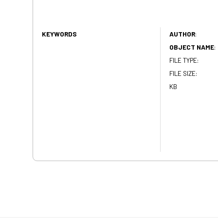
KEYWORDS
AUTHOR
:
OBJECT NAME
:
FILE TYPE:
FILE SIZE:
KB