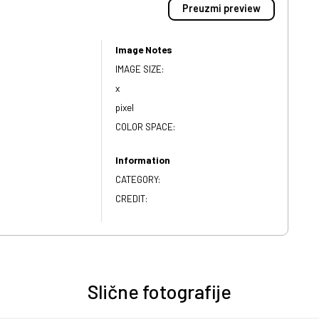
Preuzmi preview
Image Notes
IMAGE SIZE:
x
pixel
COLOR SPACE:
Information
CATEGORY:
CREDIT:
Slične fotografije