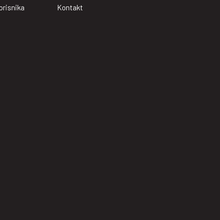
orisnika
Kontakt