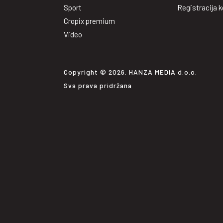
Sport
Registracija k
Cropix premium
Video
Copyright © 2026. HANZA MEDIA d.o.o.
Sva prava pridržana