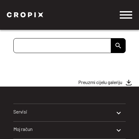
Preuzmi cijelu galeriju
Servisi
Moj račun