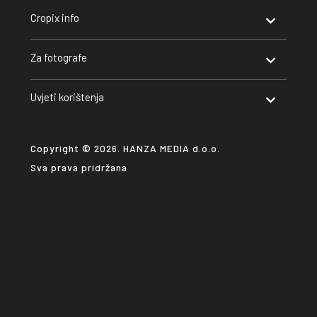
Cropix info
Za fotografe
Uvjeti korištenja
Copyright © 2026. HANZA MEDIA d.o.o.
Sva prava pridržana