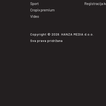
Sport
Registracija k
Cropix premium
Video
Copyright © 2026. HANZA MEDIA d.o.o.
Sva prava pridržana