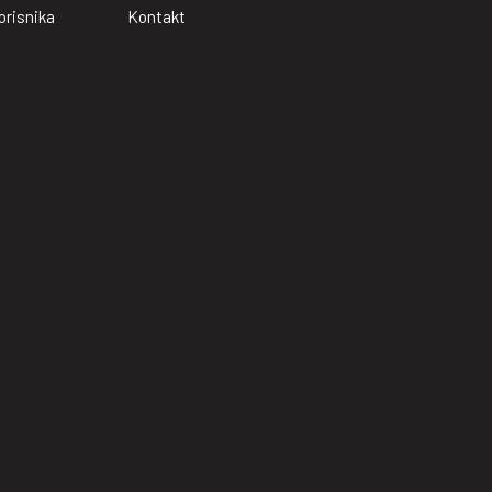
orisnika
Kontakt