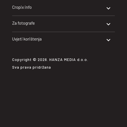
Cropix info
Za fotografe
Uvjeti korištenja
Copyright © 2026. HANZA MEDIA d.o.o.
Sva prava pridržana