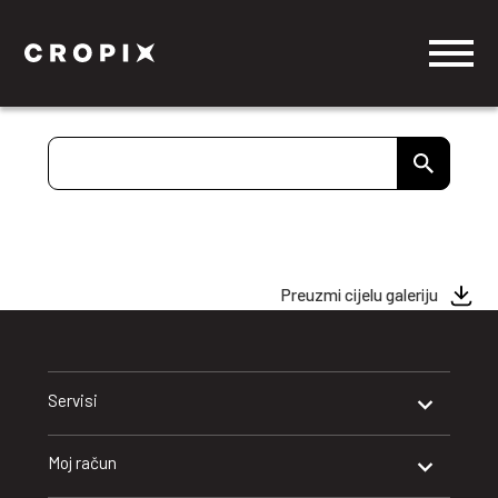
Preuzmi cijelu galeriju
Servisi
Moj račun