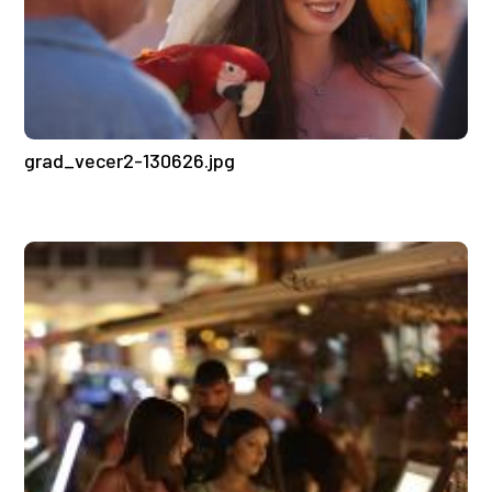
grad_vecer2-130626.jpg