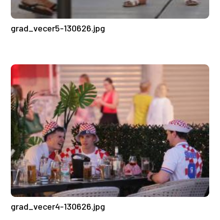
grad_vecer5-130626.jpg
grad_vecer4-130626.jpg