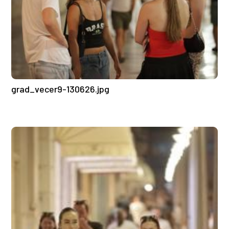
grad_vecer9-130626.jpg