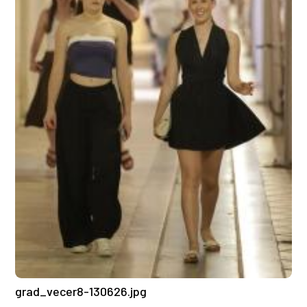
grad_vecer8-130626.jpg