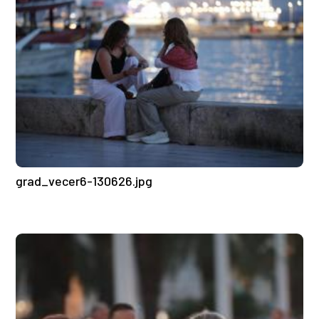
grad_vecer6-130626.jpg