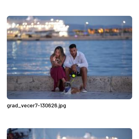
grad_vecer7-130626.jpg