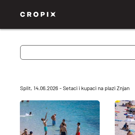
Split, 14.06.2026 - Setaci i kupaci na plazi Znjan