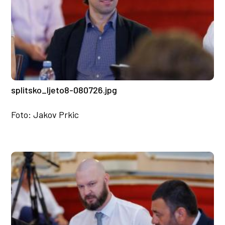
splitsko_ljeto8-080726.jpg
Foto: Jakov Prkic