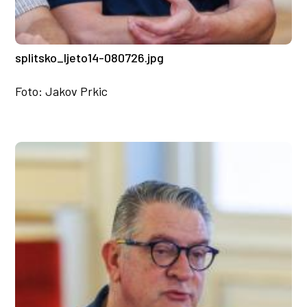
splitsko_ljeto14-080726.jpg
Foto: Jakov Prkic