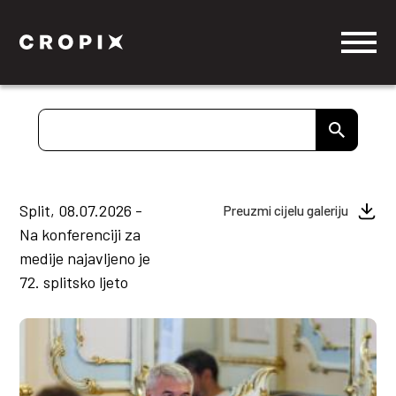
Split, 08.07.2026 -
Preuzmi cijelu galeriju
Na konferenciji za
medije najavljeno je
72. splitsko ljeto