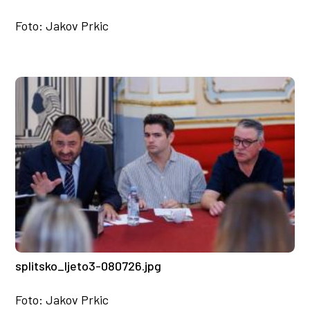
Foto: Jakov Prkic
splitsko_ljeto3-080726.jpg
Foto: Jakov Prkic