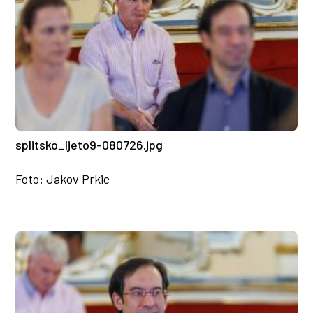
splitsko_ljeto9-080726.jpg
Foto: Jakov Prkic