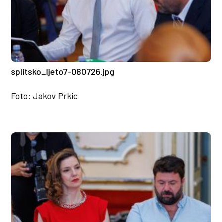
splitsko_ljeto7-080726.jpg
Foto: Jakov Prkic