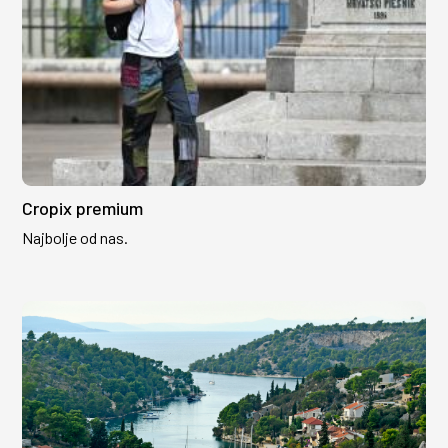
Cropix premium
Najbolje od nas.