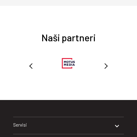
Naši partneri
Servisi