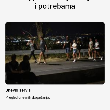
i potrebama
Dnevni servis
Pregled dnevnih događanja.