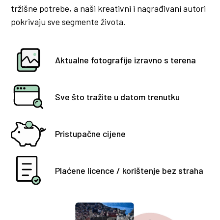
tržišne potrebe, a naši kreativni i nagrađivani autori
pokrivaju sve segmente života.
Aktualne fotografije izravno s terena
Sve što tražite u datom trenutku
Pristupačne cijene
Plaćene licence / korištenje bez straha