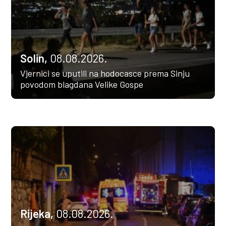
Solin,
08.08.2026.
Vjernici se uputili na hodocasce prema Sinju
povodom blagdana Velike Gospe
Rijeka,
08.08.2026.