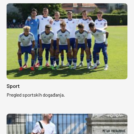
Sport
Pregled sportskih događanja.