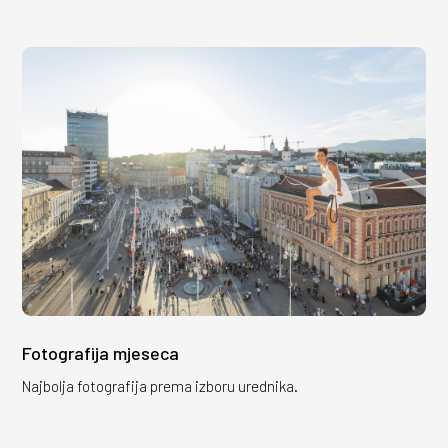
Fotografija mjeseca
Najbolja fotografija prema izboru urednika.