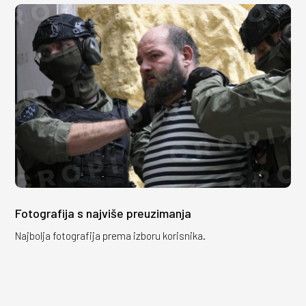
Fotografija s najviše preuzimanja
Najbolja fotografija prema izboru korisnika.