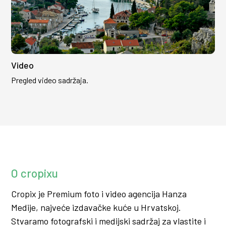
Video
Pregled video sadržaja.
O cropixu
Cropix je Premium foto i video agencija Hanza
Medije, najveće izdavačke kuće u Hrvatskoj.
Stvaramo fotografski i medijski sadržaj za vlastite i